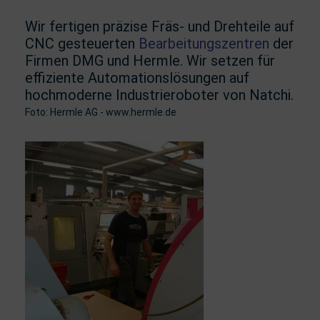
Wir fertigen präzise Fräs- und Drehteile auf
CNC gesteuerten
Bearbeitungszentren
der
Firmen DMG und Hermle. Wir setzen für
effiziente Automationslösungen auf
hochmoderne Industrieroboter von Natchi.
Foto: Hermle AG - www.hermle.de