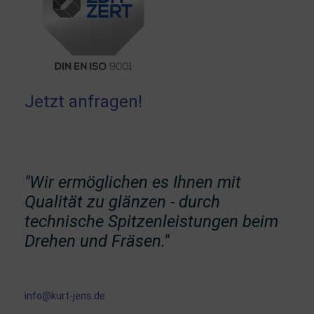
Jetzt anfragen!
"Wir ermöglichen es Ihnen mit
Qualität zu glänzen - durch
technische Spitzenleistungen beim
Drehen und Fräsen."
info@kurt-jens.de