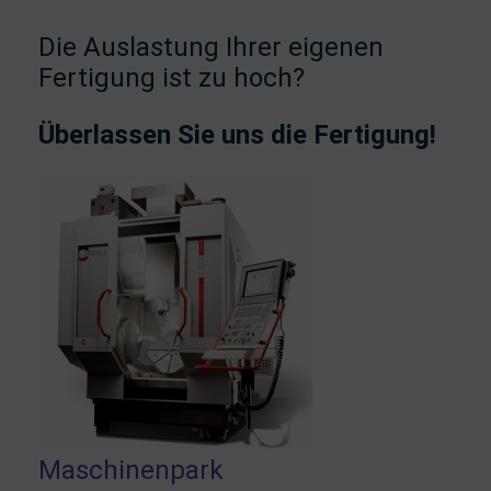
Die Auslastung Ihrer eigenen
Fertigung ist zu hoch?
Überlassen Sie uns die Fertigung!
Maschinenpark