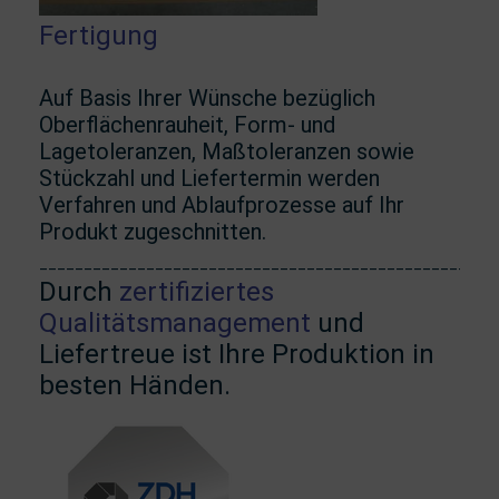
Fertigung
Auf Basis Ihrer Wünsche bezüglich
Oberflächenrauheit, Form- und
Lagetoleranzen, Maßtoleranzen sowie
Stückzahl und Liefertermin werden
Verfahren und Ablaufprozesse auf Ihr
Produkt zugeschnitten.
___________________________________________________
Durch
zertifiziertes
Qualitätsmanagement
und
Liefertreue ist Ihre Produktion in
besten Händen.