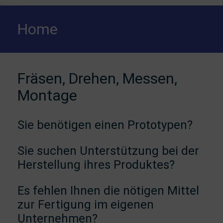
Home
Fräsen, Drehen, Messen,
Montage
Sie benötigen einen Prototypen?
Sie suchen Unterstützung bei der
Herstellung ihres Produktes?
Es fehlen Ihnen die nötigen Mittel
zur Fertigung im eigenen
Unternehmen?