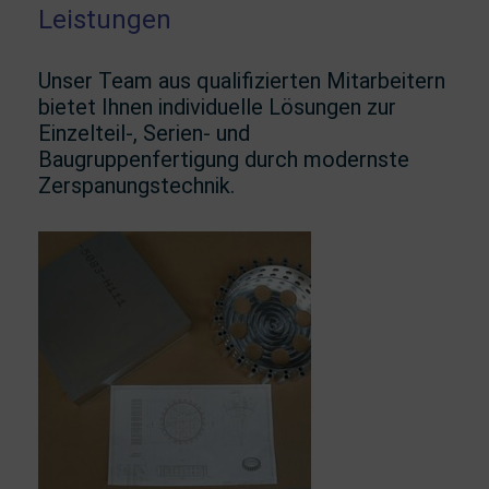
Leistungen
Unser Team aus qualifizierten Mitarbeitern
bietet Ihnen individuelle Lösungen zur
Einzelteil-, Serien- und
Baugruppenfertigung durch modernste
Zerspanungstechnik.