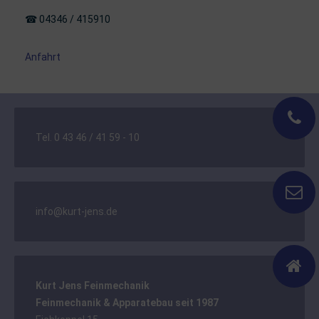
☎ 04346 / 415910
Anfahrt
Tel. 0 43 46 / 41 59 - 10
info@kurt-jens.de
Kurt Jens Feinmechanik
Feinmechanik & Apparatebau seit 1987